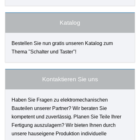
Katalog
Bestellen Sie nun gratis unseren Katalog zum
Thema "Schalter und Taster"!
Kontaktieren Sie uns
Haben Sie Fragen zu elektromechanischen
Bauteilen unserer Partner? Wir beraten Sie
kompetent und zuverlässig. Planen Sie Teile Ihrer
Fertigung auszulagern? Wir bieten Ihnen durch
unsere hauseigene Produktion individuelle