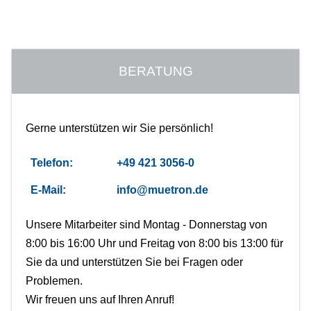
Schaltbau
Schurter
BERATUNG
SKS Hirschmann
Gerne unterstützen wir Sie persönlich!
Telegärtner
Telefon:
+49 421 3056-0
E-Mail:
info@muetron.de
Unsere Mitarbeiter sind Montag - Donnerstag von
8:00 bis 16:00 Uhr und Freitag von 8:00 bis 13:00 für
Sie da und unterstützen Sie bei Fragen oder
Problemen.
Wir freuen uns auf Ihren Anruf!