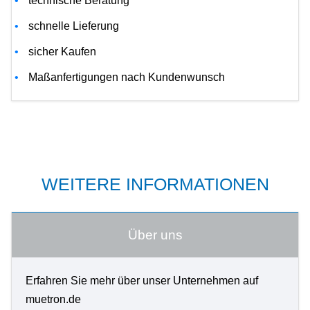
technische Beratung
schnelle Lieferung
sicher Kaufen
Maßanfertigungen nach Kundenwunsch
WEITERE INFORMATIONEN
Über uns
Erfahren Sie mehr über unser Unternehmen auf
muetron.de