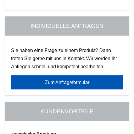
INDIVIDUELLE ANFRAGEN
Sie haben eine Frage zu einem Produkt? Dann
treten Sie gerne mit uns in Kontakt. Wir werden Ihr
Anliegen schnell und kompetent bearbeiten.
Zum Anfrageformular
KUNDENVORTEILE