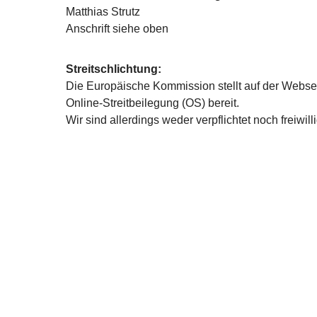
Matthias Strutz
Anschrift siehe oben
Streitschlichtung:
Die Europäische Kommission stellt auf der Webseit
Online-Streitbeilegung (OS) bereit.
Wir sind allerdings weder verpflichtet noch freiwi