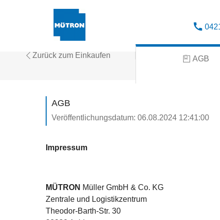
042
Zurück zum Einkaufen
AGB
AGB
Veröffentlichungsdatum:
06.08.2024 12:41:00
Impressum
MÜTRON
Müller GmbH & Co. KG
Zentrale und Logistikzentrum
Theodor-Barth-Str. 30