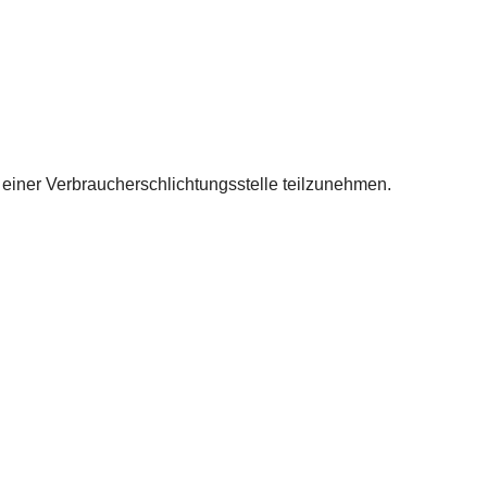
or einer Verbraucherschlichtungsstelle teilzunehmen.