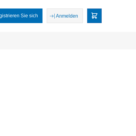
egistrieren Sie sich
Anmelden