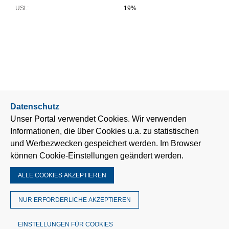
USt.:
19%
Datenschutz
Unser Portal verwendet Cookies. Wir verwenden
Informationen, die über Cookies u.a. zu statistischen
und Werbezwecken gespeichert werden. Im Browser
können Cookie-Einstellungen geändert werden.
ALLE COOKIES AKZEPTIEREN
NUR ERFORDERLICHE AKZEPTIEREN
EINSTELLUNGEN FÜR COOKIES