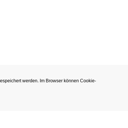
gespeichert werden. Im Browser können Cookie-