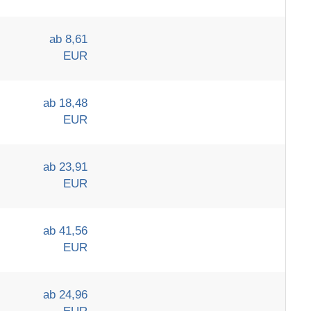
ab 8,61
EUR
ab 18,48
EUR
ab 23,91
EUR
ab 41,56
EUR
ab 24,96