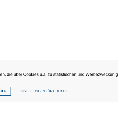
en, die über Cookies u.a. zu statistischen und Werbezwecken 
EREN
EINSTELLUNGEN FÜR COOKIES