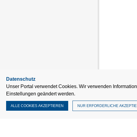
Datenschutz
Unser Portal verwendet Cookies. Wir verwenden Information
Einstellungen geändert werden.
Anwenden
ALLE COOKIES AKZEPTIEREN
NUR ERFORDERLICHE AKZEPTI