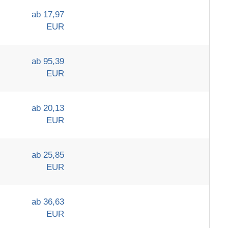
ab 17,97
EUR
ab 95,39
EUR
ab 20,13
EUR
ab 25,85
EUR
ab 36,63
EUR