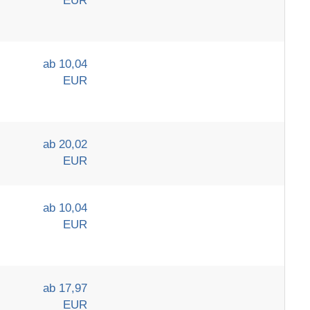
EUR
ab 10,04
EUR
ab 20,02
EUR
ab 10,04
EUR
ab 17,97
EUR