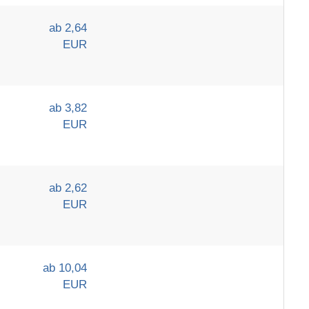
ab 2,64
EUR
ab 3,82
EUR
ab 2,62
EUR
ab 10,04
EUR