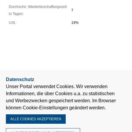
Durchschn. Wiederbeschaffungszeit
7
in Tagen:
USt.:
19%
Datenschutz
Unser Portal verwendet Cookies. Wir verwenden
Informationen, die über Cookies u.a. zu statistischen
und Werbezwecken gespeichert werden. Im Browser
können Cookie-Einstellungen geändert werden.
ALLE COOKIES AKZEPTIEREN