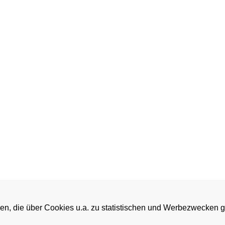
en, die über Cookies u.a. zu statistischen und Werbezwecken 