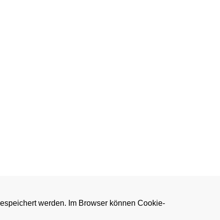
gespeichert werden. Im Browser können Cookie-