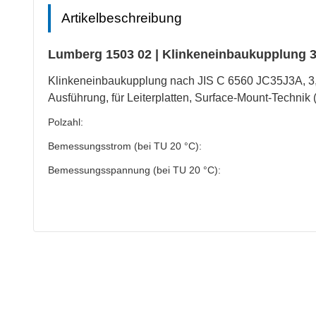
Artikelbeschreibung
Lumberg 1503 02 | Klinkeneinbaukupplung 3
Klinkeneinbaukupplung nach JIS C 6560 JC35J3A, 3,5
Ausführung, für Leiterplatten, Surface-Mount-Technik
Polzahl:
Bemessungsstrom (bei TU 20 °C):
Bemessungsspannung (bei TU 20 °C):