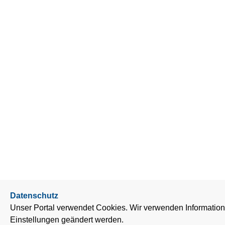
Datenschutz
Unser Portal verwendet Cookies. Wir verwenden Information
Einstellungen geändert werden.