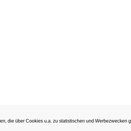
en, die über Cookies u.a. zu statistischen und Werbezwecken 