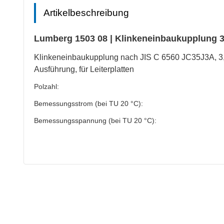
Artikelbeschreibung
Lumberg 1503 08 | Klinkeneinbaukupplung 3
Klinkeneinbaukupplung nach JIS C 6560 JC35J3A, 3,5
Ausführung, für Leiterplatten
Polzahl:
Bemessungsstrom (bei TU 20 °C):
Bemessungsspannung (bei TU 20 °C):