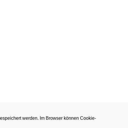
gespeichert werden. Im Browser können Cookie-