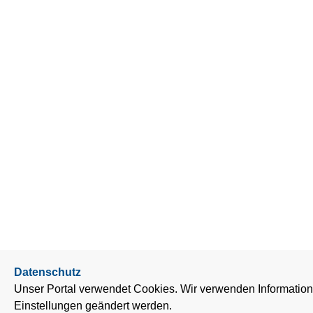
Datenschutz
Unser Portal verwendet Cookies. Wir verwenden Information
Einstellungen geändert werden.